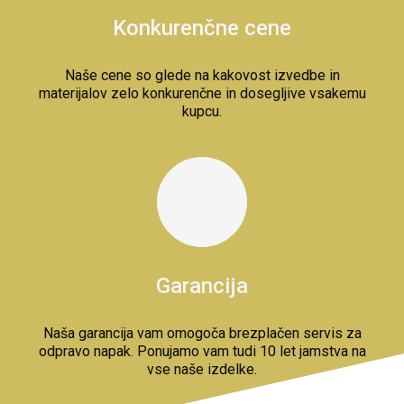
Konkurenčne cene
Naše cene so glede na kakovost izvedbe in
materijalov zelo konkurenčne in dosegljive vsakemu
kupcu.
Garancija
Naša garancija vam omogoča brezplačen servis za
odpravo napak. Ponujamo vam tudi 10 let jamstva na
vse naše izdelke.