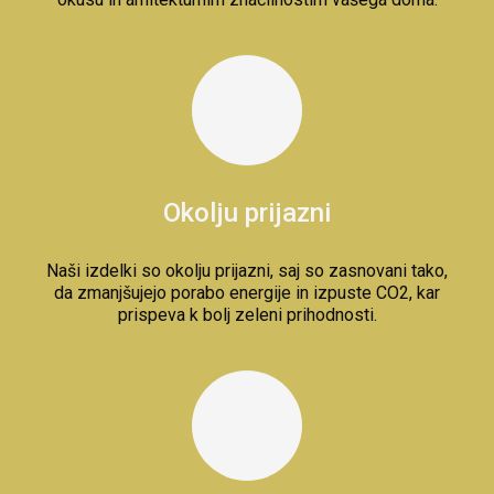
Okolju prijazni
Naši izdelki so okolju prijazni, saj so zasnovani tako,
da zmanjšujejo porabo energije in izpuste CO2, kar
prispeva k bolj zeleni prihodnosti.